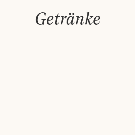
Getränke